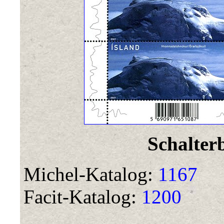
Schalter
Michel-Katalog:
1167
Facit-Katalog:
1200