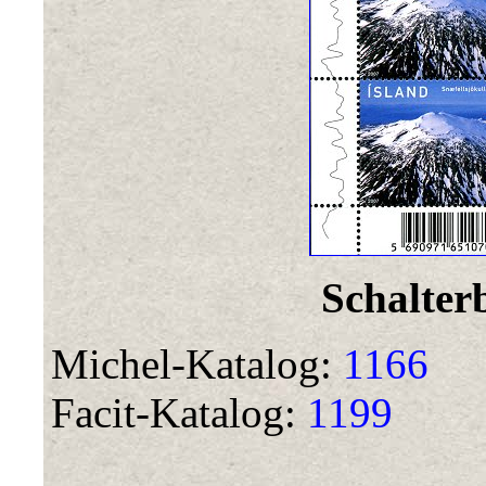
Schalter
Michel-Katalog:
1166
Facit-Katalog:
1199