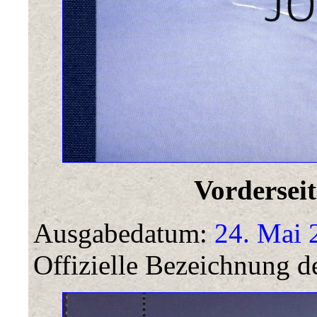
Vorderseit
Ausgabedatum:
24. Mai 
Offizielle Bezeichnung de