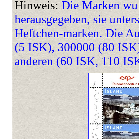
Hinweis:
Die Marken wur
herausgegeben, sie unter
Heftchen-marken. Die Au
(5 ISK), 300000 (80 ISK)
anderen (60 ISK, 110 IS