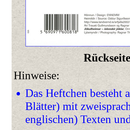
Rückseite
Hinweise:
Das Heftchen besteht 
Blätter) mit zweisprac
englischen) Texten und