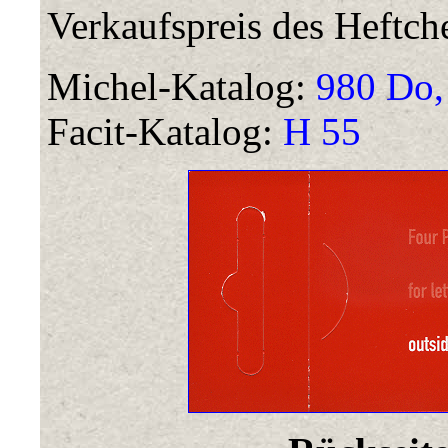
Verkaufspreis des Heftch
Michel-Katalog:
980 Do,
Facit-Katalog:
H 55