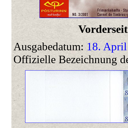
Vorderseit
Ausgabedatum:
18. April
Offizielle Bezeichnung de