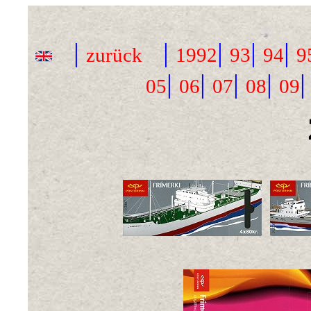
|
|
|
|
|
zurück
1992
93
94
9
|
|
|
|
05
06
07
08
09