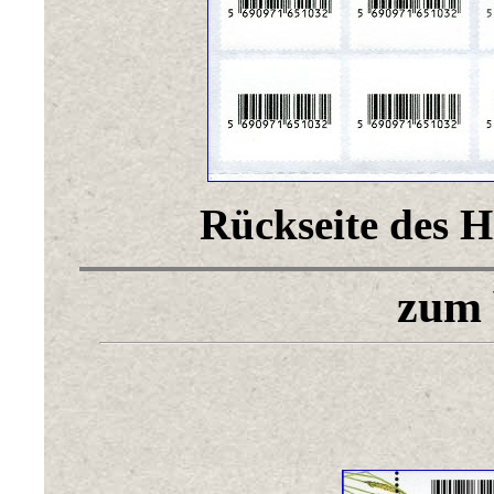
Rückseite des He
zum 