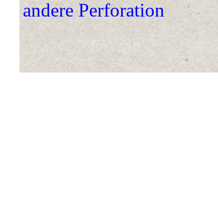
andere Perforation