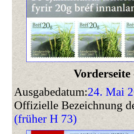
Vorderseite
Ausgabedatum:
24. Mai 
Offizielle Bezeichnung de
(früher H 73)