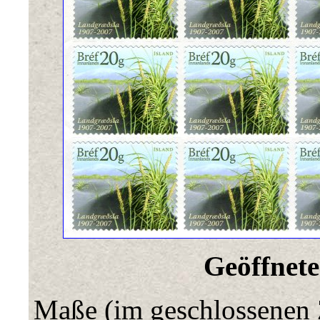
Geöffnete
Maße (im geschlossenen 