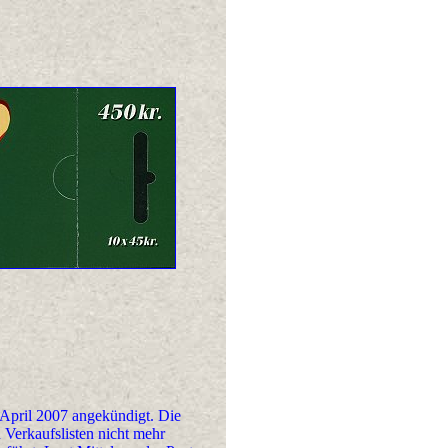
. April 2007 angekündigt. Die
 Verkaufslisten nicht mehr