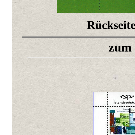
Rückseite
zum 