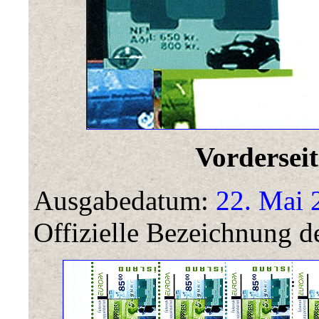
Vorderseit
Ausgabedatum:
22. Mai 
Offizielle Bezeichnung de