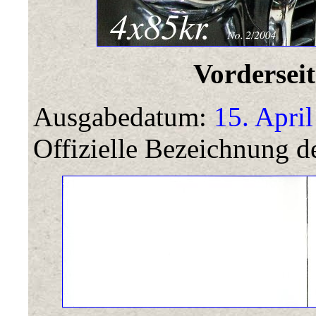
Vorderseit
Ausgabedatum:
15. April
Offizielle Bezeichnung de