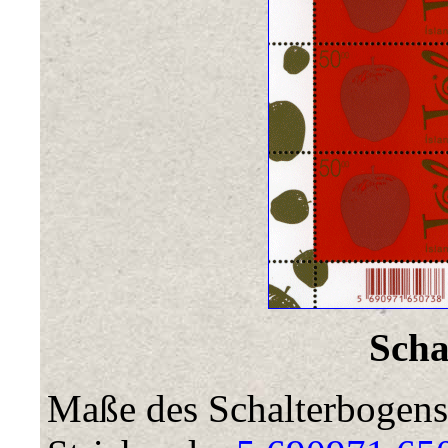
Scha
Maße des Schalterbogens