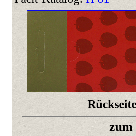
Rückseite
zum 