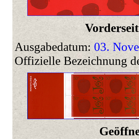
Vorderseit
Ausgabedatum:
03. Nove
Offizielle Bezeichnung de
Geöffne