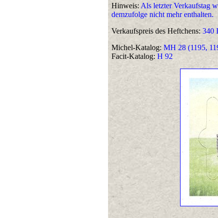
Hinweis:
Als letzter Verkaufstag 
demzufolge nicht mehr enthalten.
Verkaufspreis des Heftchens:
340 
Michel-Katalog:
MH 28 (1195, 11
Facit-Katalog:
H 92