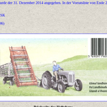
wurde der 31. Dezember 2014 angegeben. In der Vorratsliste von Ende 
ISK
96)