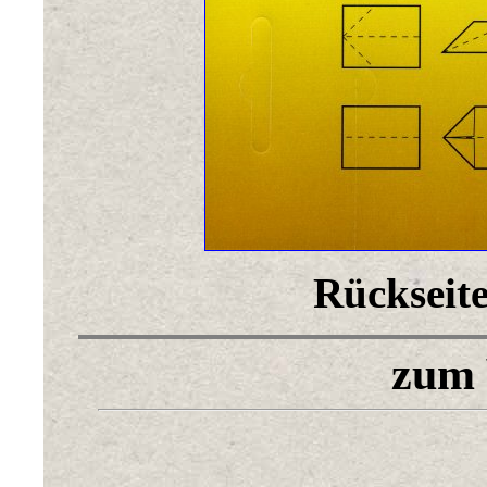
Rückseite
zum 