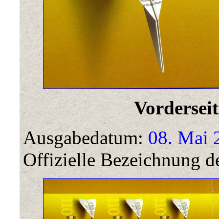
Vorderseit
Ausgabedatum:
08. Mai 
Offizielle Bezeichnung de