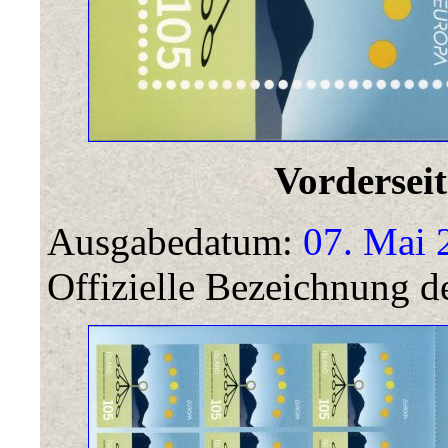
Vorderseit
Ausgabedatum:
07. Mai 
Offizielle Bezeichnung de