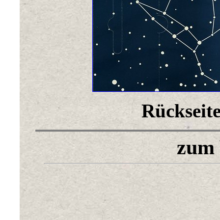
Rückseite
zum 