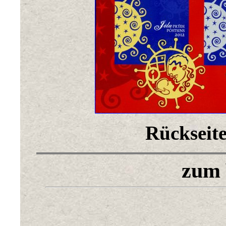
Rückseite
zum 