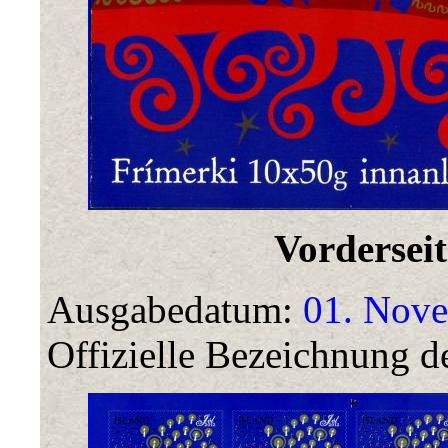
Vorderseit
Ausgabedatum:
01. Nove
Offizielle Bezeichnung de