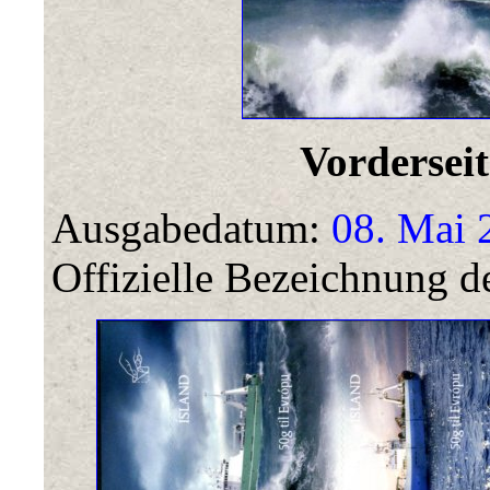
Vorderseit
Ausgabedatum:
08. Mai 
Offizielle Bezeichnung de