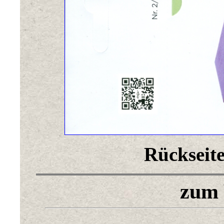
Rückseite
zum 