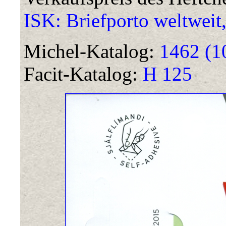
ISK: Briefporto weltweit
Michel-Katalog:
1462 (1
Facit-Katalog:
H 125