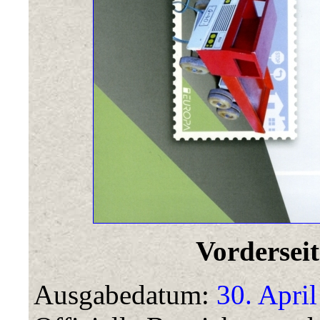
Vorderseit
Ausgabedatum:
30. April