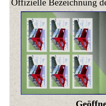
Offizielle Bezeichnung de
Geöffne