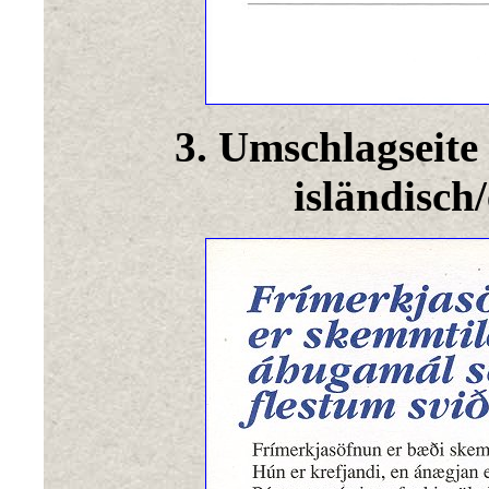
3. Umschlagseite 
isländisch/