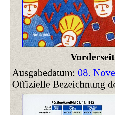
Vorderseit
Ausgabedatum:
08. Nove
Offizielle Bezeichnung de