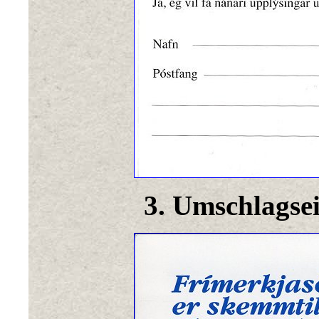
3. Umschlagsei