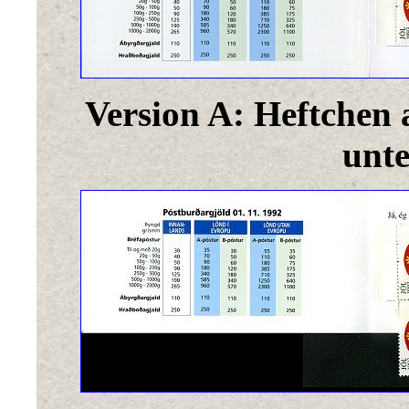
Version A: Heftchen 
unte